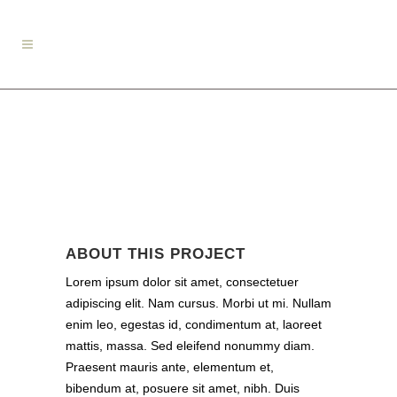
ABOUT THIS PROJECT
Lorem ipsum dolor sit amet, consectetuer
adipiscing elit. Nam cursus. Morbi ut mi. Nullam
enim leo, egestas id, condimentum at, laoreet
mattis, massa. Sed eleifend nonummy diam.
Praesent mauris ante, elementum et,
bibendum at, posuere sit amet, nibh. Duis