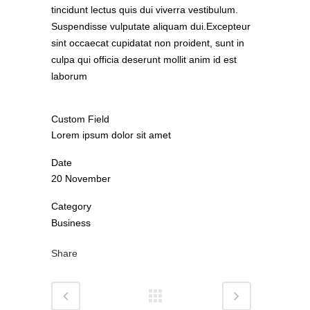
tincidunt lectus quis dui viverra vestibulum.
Suspendisse vulputate aliquam dui.Excepteur
sint occaecat cupidatat non proident, sunt in
culpa qui officia deserunt mollit anim id est
laborum
Custom Field
Lorem ipsum dolor sit amet
Date
20 November
Category
Business
Share